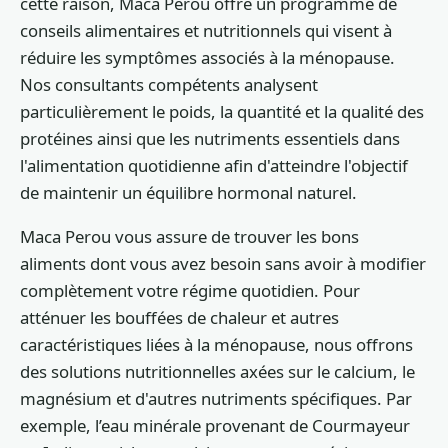
cette raison, Maca Perou offre un programme de
conseils alimentaires et nutritionnels qui visent à
réduire les symptômes associés à la ménopause.
Nos consultants compétents analysent
particulièrement le poids, la quantité et la qualité des
protéines ainsi que les nutriments essentiels dans
l'alimentation quotidienne afin d'atteindre l'objectif
de maintenir un équilibre hormonal naturel.
Maca Perou vous assure de trouver les bons
aliments dont vous avez besoin sans avoir à modifier
complètement votre régime quotidien. Pour
atténuer les bouffées de chaleur et autres
caractéristiques liées à la ménopause, nous offrons
des solutions nutritionnelles axées sur le calcium, le
magnésium et d'autres nutriments spécifiques. Par
exemple, l’eau minérale provenant de Courmayeur