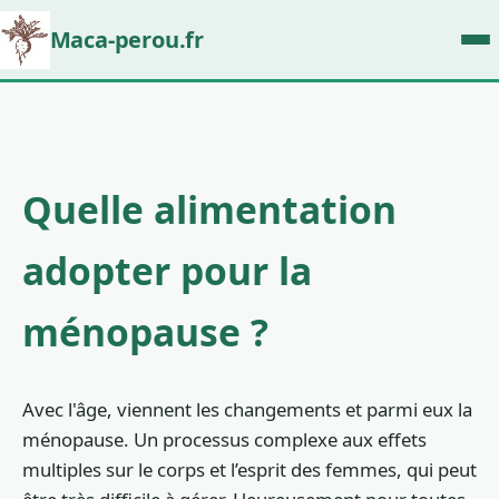
Maca-perou.fr
Quelle alimentation
adopter pour la
ménopause ?
Avec l'âge, viennent les changements et parmi eux la
ménopause. Un processus complexe aux effets
multiples sur le corps et l’esprit des femmes, qui peut