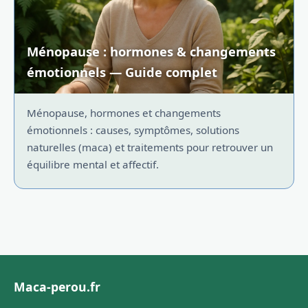
Ménopause : hormones & changements
émotionnels — Guide complet
Ménopause, hormones et changements
émotionnels : causes, symptômes, solutions
naturelles (maca) et traitements pour retrouver un
équilibre mental et affectif.
Maca-perou.fr