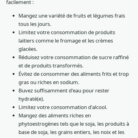
facilement :
Mangez une variété de fruits et légumes frais
tous les jours.
Limitez votre consommation de produits
laitiers comme le fromage et les crèmes
glacées.
Réduisez votre consommation de sucre raffiné
et de produits transformés.
Évitez de consommer des aliments frits et trop
gras ou riches en sodium.
Buvez suffisamment d'eau pour rester
hydraté(e).
Limitez votre consommation d'alcool.
Mangez des aliments riches en
phytoestrogènes tels que le soja, les produits à
base de soja, les grains entiers, les noix et les