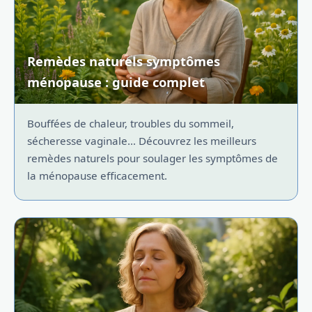
Remèdes naturels symptômes
ménopause : guide complet
Bouffées de chaleur, troubles du sommeil,
sécheresse vaginale… Découvrez les meilleurs
remèdes naturels pour soulager les symptômes de
la ménopause efficacement.