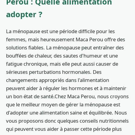
Perou : Quelle alimentation
adopter ?
La ménopause est une période difficile pour les
femmes, mais heureusement Maca Perou offre des
solutions fiables. La ménopause peut entraîner des
bouffées de chaleur, des sautes d'humeur et une
fatigue chronique, mais elle peut aussi causer de
sérieuses perturbations hormonales. Des
changements appropriés dans l'alimentation
peuvent aider à réguler les hormones et à maintenir
un bon état de santé.Chez Maca Perou, nous croyons
que le meilleur moyen de gérer la ménopause est
d'adopter une alimentation saine et équilibrée. Nous
vous proposons donc quelques conseils nutritionnels
qui peuvent vous aider à passer cette période plus