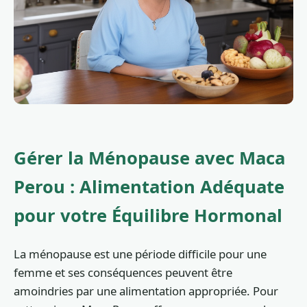
Gérer la Ménopause avec Maca
Perou : Alimentation Adéquate
pour votre Équilibre Hormonal
La ménopause est une période difficile pour une
femme et ses conséquences peuvent être
amoindries par une alimentation appropriée. Pour