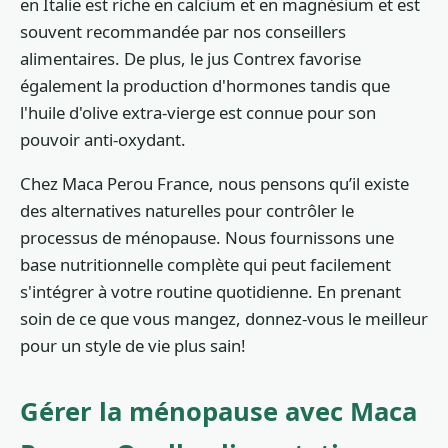
en Italie est riche en calcium et en magnésium et est
souvent recommandée par nos conseillers
alimentaires. De plus, le jus Contrex favorise
également la production d'hormones tandis que
l'huile d'olive extra-vierge est connue pour son
pouvoir anti-oxydant.
Chez Maca Perou France, nous pensons qu’il existe
des alternatives naturelles pour contrôler le
processus de ménopause. Nous fournissons une
base nutritionnelle complète qui peut facilement
s'intégrer à votre routine quotidienne. En prenant
soin de ce que vous mangez, donnez-vous le meilleur
pour un style de vie plus sain!
Gérer la ménopause avec Maca