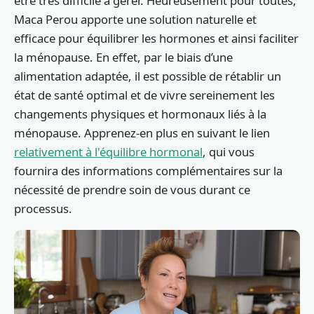
être très difficile à gérer. Heureusement pour toutes,
Maca Perou apporte une solution naturelle et
efficace pour équilibrer les hormones et ainsi faciliter
la ménopause. En effet, par le biais d’une
alimentation adaptée, il est possible de rétablir un
état de santé optimal et de vivre sereinement les
changements physiques et hormonaux liés à la
ménopause. Apprenez-en plus en suivant le lien
relativement à l'équilibre hormonal
, qui vous
fournira des informations complémentaires sur la
nécessité de prendre soin de vous durant ce
processus.