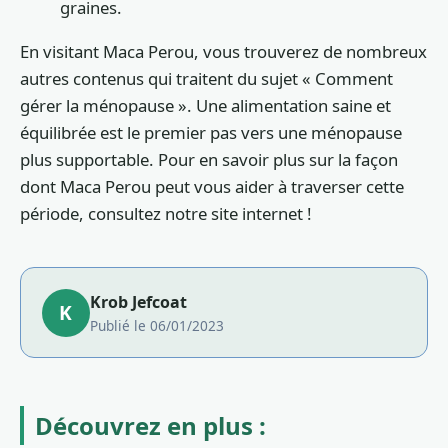
graines.
En visitant Maca Perou, vous trouverez de nombreux
autres contenus qui traitent du sujet « Comment
gérer la ménopause ». Une alimentation saine et
équilibrée est le premier pas vers une ménopause
plus supportable. Pour en savoir plus sur la façon
dont Maca Perou peut vous aider à traverser cette
période, consultez notre site internet !
Krob Jefcoat
K
Publié le 06/01/2023
Découvrez en plus :