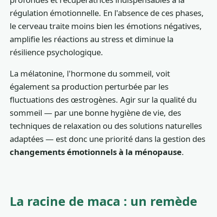
régulation émotionnelle. En l'absence de ces phases,
le cerveau traite moins bien les émotions négatives,
amplifie les réactions au stress et diminue la
résilience psychologique.
La mélatonine, l'hormone du sommeil, voit
également sa production perturbée par les
fluctuations des œstrogènes. Agir sur la qualité du
sommeil — par une bonne hygiène de vie, des
techniques de relaxation ou des solutions naturelles
adaptées — est donc une priorité dans la gestion des
changements émotionnels à la ménopause
.
La racine de maca : un remède