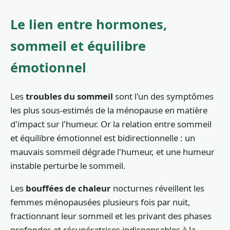
Le lien entre hormones,
sommeil et équilibre
émotionnel
Les
troubles du sommeil
sont l'un des symptômes
les plus sous-estimés de la ménopause en matière
d'impact sur l'humeur. Or la relation entre sommeil
et équilibre émotionnel est bidirectionnelle : un
mauvais sommeil dégrade l'humeur, et une humeur
instable perturbe le sommeil.
Les
bouffées de chaleur
nocturnes réveillent les
femmes ménopausées plusieurs fois par nuit,
fractionnant leur sommeil et les privant des phases
profondes et récupératrices indispensables à la