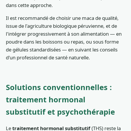
dans cette approche.
Il est recommandé de choisir une maca de qualité,
issue de l'agriculture biologique péruvienne, et de
l'intégrer progressivement à son alimentation — en
poudre dans les boissons ou repas, ou sous forme
de gélules standardisées — en suivant les conseils
d'un professionnel de santé naturelle.
Solutions conventionnelles :
traitement hormonal
substitutif et psychothérapie
Le
traitement hormonal substitutif
(THS) reste la