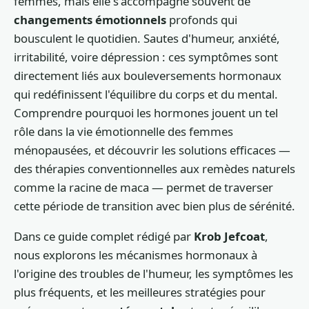
femmes, mais elle s'accompagne souvent de
changements émotionnels
profonds qui
bousculent le quotidien. Sautes d'humeur, anxiété,
irritabilité, voire dépression : ces symptômes sont
directement liés aux bouleversements hormonaux
qui redéfinissent l'équilibre du corps et du mental.
Comprendre pourquoi les hormones jouent un tel
rôle dans la vie émotionnelle des femmes
ménopausées, et découvrir les solutions efficaces —
des thérapies conventionnelles aux remèdes naturels
comme la racine de maca — permet de traverser
cette période de transition avec bien plus de sérénité.
Dans ce guide complet rédigé par
Krob Jefcoat
,
nous explorons les mécanismes hormonaux à
l'origine des troubles de l'humeur, les symptômes les
plus fréquents, et les meilleures stratégies pour