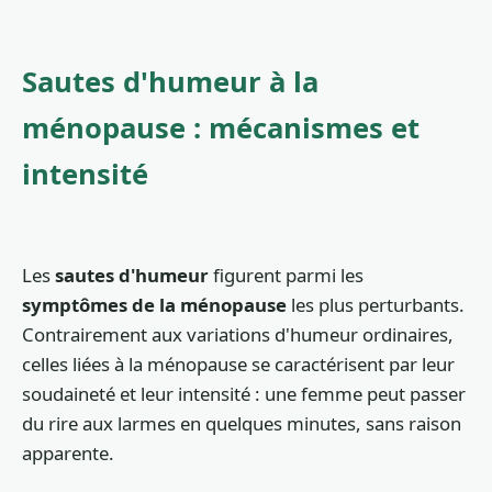
Sautes d'humeur à la
ménopause : mécanismes et
intensité
Les
sautes d'humeur
figurent parmi les
symptômes de la ménopause
les plus perturbants.
Contrairement aux variations d'humeur ordinaires,
celles liées à la ménopause se caractérisent par leur
soudaineté et leur intensité : une femme peut passer
du rire aux larmes en quelques minutes, sans raison
apparente.