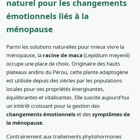
naturel pour les changements
émotionnels liés à la
ménopause
Parmi les solutions naturelles pour mieux vivre la
ménopause, la
racine de maca
(Lepidium meyenii)
occupe une place de choix. Originaire des hauts
plateaux andins du Pérou, cette plante adaptogène
est utilisée depuis des siècles par les populations
locales pour ses propriétés énergisantes,
équilibrantes et vitalisantes. Elle suscite aujourd'hui
un intérêt croissant pour la gestion des
changements émotionnels
et des
symptômes de
la ménopause
.
Contrairement aux traitements phytohormones