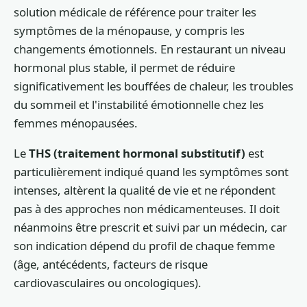
solution médicale de référence pour traiter les
symptômes de la ménopause, y compris les
changements émotionnels. En restaurant un niveau
hormonal plus stable, il permet de réduire
significativement les bouffées de chaleur, les troubles
du sommeil et l'instabilité émotionnelle chez les
femmes ménopausées.
Le
THS (traitement hormonal substitutif)
est
particulièrement indiqué quand les symptômes sont
intenses, altèrent la qualité de vie et ne répondent
pas à des approches non médicamenteuses. Il doit
néanmoins être prescrit et suivi par un médecin, car
son indication dépend du profil de chaque femme
(âge, antécédents, facteurs de risque
cardiovasculaires ou oncologiques).