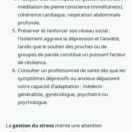
méditation de pleine conscience (mindfulness),
cohérence cardiaque, respiration abdominale
profonde.
Préserver et renforcer son réseau social :
l'isolement aggrave la dépression et l'anxiété,
tandis que le soutien des proches ou de
groupes de parole constitue un puissant facteur
de résilience.
Consulter un professionnel de santé dès que les
symptômes dépressifs ou anxieux dépassent
votre capacité d'adaptation : médecin
généraliste, gynécologue, psychiatre ou
psychologue.
La
gestion du stress
mérite une attention