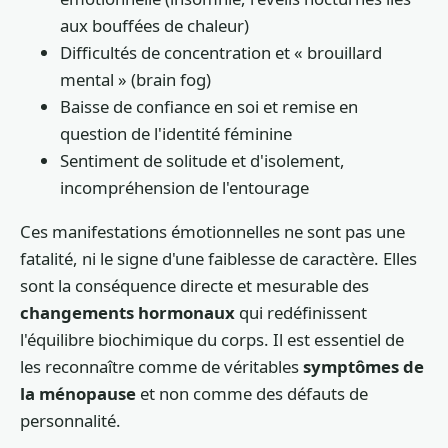
aux bouffées de chaleur)
Difficultés de concentration et « brouillard
mental » (brain fog)
Baisse de confiance en soi et remise en
question de l'identité féminine
Sentiment de solitude et d'isolement,
incompréhension de l'entourage
Ces manifestations émotionnelles ne sont pas une
fatalité, ni le signe d'une faiblesse de caractère. Elles
sont la conséquence directe et mesurable des
changements hormonaux
qui redéfinissent
l'équilibre biochimique du corps. Il est essentiel de
les reconnaître comme de véritables
symptômes de
la ménopause
et non comme des défauts de
personnalité.