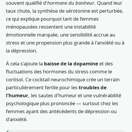
souvent qualifié d'
hormone du bonheur
. Quand leur
taux chute, la synthèse de sérotonine est perturbée,
ce qui explique pourquoi tant de femmes
ménopausées ressentent une instabilité
émotionnelle marquée, une sensibilité accrue au
stress et une propension plus grande à l'anxiété ou à
la dépression.
À cela s'ajoute la
baisse de la dopamine
et des
fluctuations des hormones du stress comme le
cortisol. Ce cocktail neurochimique crée un terrain
particulièrement fertile pour les
troubles de
l'humeur
, les sautes d'humeur et une vulnérabilité
psychologique plus prononcée — surtout chez les
femmes ayant des antécédents de dépression ou
d'anxiété.