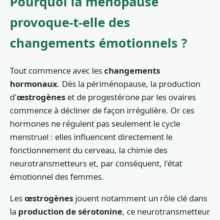
Pourquoi la ménopause
provoque-t-elle des
changements émotionnels ?
Tout commence avec les
changements
hormonaux
. Dès la périménopause, la production
d'
œstrogènes
et de progestérone par les ovaires
commence à décliner de façon irrégulière. Or ces
hormones ne régulent pas seulement le cycle
menstruel : elles influencent directement le
fonctionnement du cerveau, la chimie des
neurotransmetteurs et, par conséquent, l'état
émotionnel des femmes.
Les
œstrogènes
jouent notamment un rôle clé dans
la
production de sérotonine
, ce neurotransmetteur