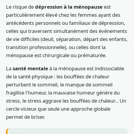
Le risque de
dépression à la ménopause
est
particulièrement élevé chez les femmes ayant des
antécédents personnels ou familiaux de dépression,
celles qui traversent simultanément des événements
de vie difficiles (deuil, séparation, départ des enfants,
transition professionnelle), ou celles dont la
ménopause est chirurgicale ou prématurée.
La
santé mentale
à la ménopause est indissociable
de la santé physique : les bouffées de chaleur
perturbent le sommeil, le manque de sommeil
fragilise l'humeur, la mauvaise humeur génère du
stress, le stress aggrave les bouffées de chaleur… Un
cercle vicieux que seule une approche globale
permet de briser.