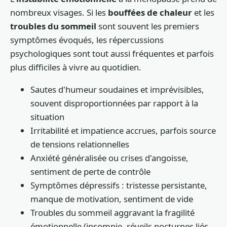
nombreux visages. Si les
bouffées de chaleur
et les
troubles du sommeil
sont souvent les premiers
symptômes évoqués, les répercussions
psychologiques sont tout aussi fréquentes et parfois
plus difficiles à vivre au quotidien.
Sautes d'humeur soudaines et imprévisibles,
souvent disproportionnées par rapport à la
situation
Irritabilité et impatience accrues, parfois source
de tensions relationnelles
Anxiété généralisée ou crises d'angoisse,
sentiment de perte de contrôle
Symptômes dépressifs : tristesse persistante,
manque de motivation, sentiment de vide
Troubles du sommeil aggravant la fragilité
émotionnelle (insomnie, réveils nocturnes liés