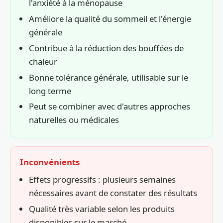
l'anxiété à la ménopause
Améliore la qualité du sommeil et l'énergie
générale
Contribue à la réduction des bouffées de
chaleur
Bonne tolérance générale, utilisable sur le
long terme
Peut se combiner avec d'autres approches
naturelles ou médicales
Inconvénients
Effets progressifs : plusieurs semaines
nécessaires avant de constater des résultats
Qualité très variable selon les produits
disponibles sur le marché