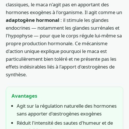
classiques, le maca n'agit pas en apportant des
hormones exogènes à l'organisme. Il agit comme un
adaptogène hormonal
: il stimule les glandes
endocrines — notamment les glandes surrénales et
l'hypophyse — pour que le corps régule lui-même sa
propre production hormonale. Ce mécanisme
d'action unique explique pourquoi le maca est
particulièrement bien toléré et ne présente pas les
effets indésirables liés à l'apport d'œstrogènes de
synthèse.
Avantages
Agit sur la régulation naturelle des hormones
sans apporter d'œstrogènes exogènes
Réduit l'intensité des sautes d'humeur et de