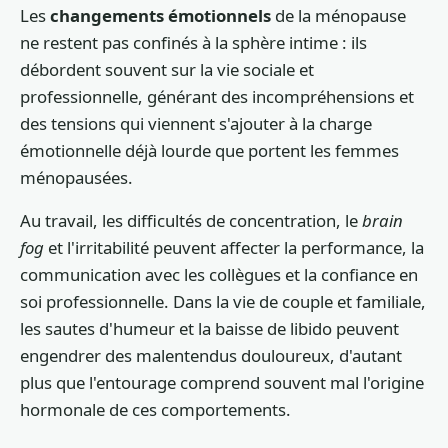
Les
changements émotionnels
de la ménopause
ne restent pas confinés à la sphère intime : ils
débordent souvent sur la vie sociale et
professionnelle, générant des incompréhensions et
des tensions qui viennent s'ajouter à la charge
émotionnelle déjà lourde que portent les femmes
ménopausées.
Au travail, les difficultés de concentration, le
brain
fog
et l'irritabilité peuvent affecter la performance, la
communication avec les collègues et la confiance en
soi professionnelle. Dans la vie de couple et familiale,
les sautes d'humeur et la baisse de libido peuvent
engendrer des malentendus douloureux, d'autant
plus que l'entourage comprend souvent mal l'origine
hormonale de ces comportements.