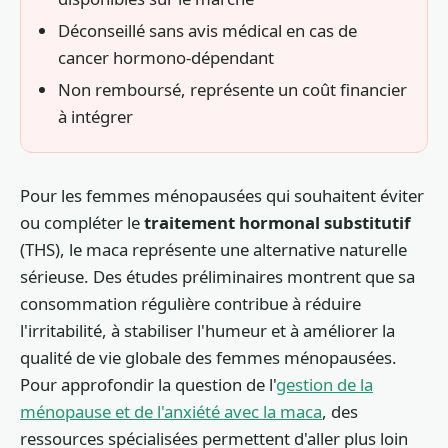
Déconseillé sans avis médical en cas de
cancer hormono-dépendant
Non remboursé, représente un coût financier
à intégrer
Pour les femmes ménopausées qui souhaitent éviter
ou compléter le
traitement hormonal substitutif
(THS), le maca représente une alternative naturelle
sérieuse. Des études préliminaires montrent que sa
consommation régulière contribue à réduire
l'irritabilité, à stabiliser l'humeur et à améliorer la
qualité de vie globale des femmes ménopausées.
Pour approfondir la question de l'
gestion de la
ménopause et de l'anxiété avec la maca
, des
ressources spécialisées permettent d'aller plus loin