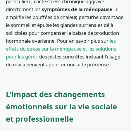
particulière, car le stress chronique aggrave
directement les
symptômes de la ménopause
: il
amplifie les bouffées de chaleur, perturbe davantage
le sommeil et épuise les glandes surrénales déjà
sollicitées pour compenser la baisse de production
hormonale ovarienne. Pour en savoir plus sur
les
effets du stress sur la ménopause et les solutions
pour les gérer
, des pistes concrètes incluant l'usage
du maca peuvent apporter une aide précieuse.
L'impact des changements
émotionnels sur la vie sociale
et professionnelle