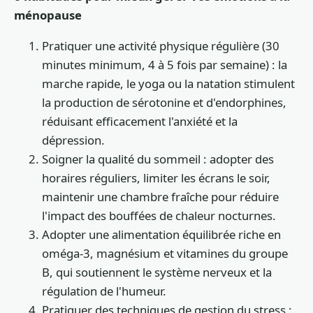
ménopause
Pratiquer une activité physique régulière (30
minutes minimum, 4 à 5 fois par semaine) : la
marche rapide, le yoga ou la natation stimulent
la production de sérotonine et d'endorphines,
réduisant efficacement l'anxiété et la
dépression.
Soigner la qualité du sommeil : adopter des
horaires réguliers, limiter les écrans le soir,
maintenir une chambre fraîche pour réduire
l'impact des bouffées de chaleur nocturnes.
Adopter une alimentation équilibrée riche en
oméga-3, magnésium et vitamines du groupe
B, qui soutiennent le système nerveux et la
régulation de l'humeur.
Pratiquer des techniques de gestion du stress :