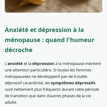
Anxiété et dépression à la
ménopause : quand l'humeur
décroche
L'
anxiété
et la
dépression
à la ménopause méritent
une attention particulière. Si toutes les femmes
ménopausées ne développent pas de trouble
dépressif caractérisé, les
symptômes dépressifs
sont nettement plus fréquents durant cette période
de transition que dans d'autres phases de la vie
adulte.