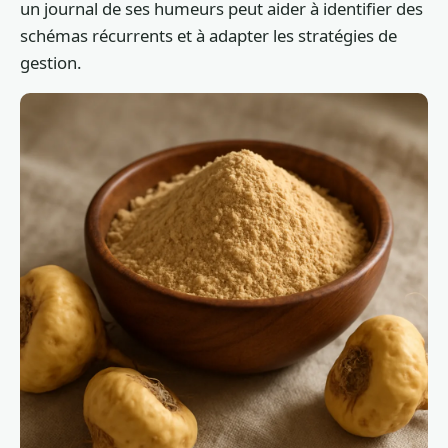
un journal de ses humeurs peut aider à identifier des
schémas récurrents et à adapter les stratégies de
gestion.