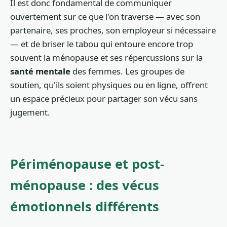
Il est donc fondamental de communiquer
ouvertement sur ce que l'on traverse — avec son
partenaire, ses proches, son employeur si nécessaire
— et de briser le tabou qui entoure encore trop
souvent la ménopause et ses répercussions sur la
santé mentale
des femmes. Les groupes de
soutien, qu'ils soient physiques ou en ligne, offrent
un espace précieux pour partager son vécu sans
jugement.
Périménopause et post-
ménopause : des vécus
émotionnels différents