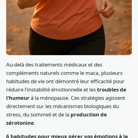
Au-delà des traitements médicaux et des
compléments naturels comme le maca, plusieurs
habitudes de vie ont démontré leur efficacité pour
réduire l'instabilité émotionnelle et les
troubles de
l'humeur
à la ménopause. Ces stratégies agissent
directement sur les mécanismes biologiques du
stress, du sommeil et de la
production de
sérotonine
.
6 habitudes pour mieux gérer vos émotions à la