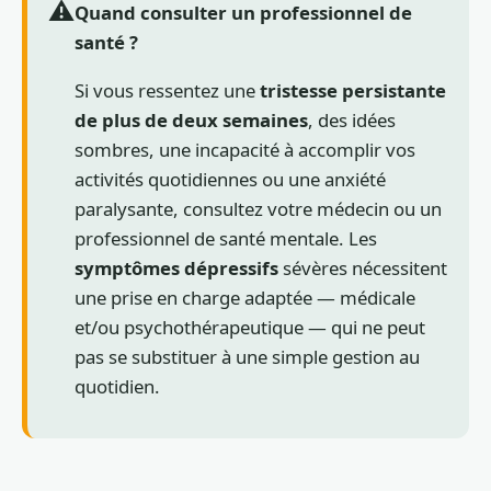
⚠️
Quand consulter un professionnel de
santé ?
Si vous ressentez une
tristesse persistante
de plus de deux semaines
, des idées
sombres, une incapacité à accomplir vos
activités quotidiennes ou une anxiété
paralysante, consultez votre médecin ou un
professionnel de santé mentale. Les
symptômes dépressifs
sévères nécessitent
une prise en charge adaptée — médicale
et/ou psychothérapeutique — qui ne peut
pas se substituer à une simple gestion au
quotidien.