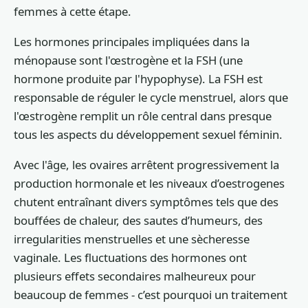
femmes à cette étape.
Les hormones principales impliquées dans la
ménopause sont l'œstrogène et la FSH (une
hormone produite par l'hypophyse). La FSH est
responsable de réguler le cycle menstruel, alors que
l'œstrogène remplit un rôle central dans presque
tous les aspects du développement sexuel féminin.
Avec l'âge, les ovaires arrêtent progressivement la
production hormonale et les niveaux d’oestrogenes
chutent entraînant divers symptômes tels que des
bouffées de chaleur, des sautes d’humeurs, des
irregularities menstruelles et une sècheresse
vaginale. Les fluctuations des hormones ont
plusieurs effets secondaires malheureux pour
beaucoup de femmes - c’est pourquoi un traitement