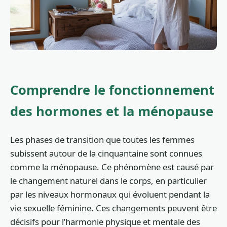
Comprendre le fonctionnement
des hormones et la ménopause
Les phases de transition que toutes les femmes
subissent autour de la cinquantaine sont connues
comme la ménopause. Ce phénomène est causé par
le changement naturel dans le corps, en particulier
par les niveaux hormonaux qui évoluent pendant la
vie sexuelle féminine. Ces changements peuvent être
décisifs pour l’harmonie physique et mentale des