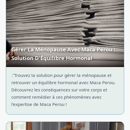
Gérer La Ménopause Avec Maca Perou :
Solution D'Équilibre Hormonal
."Trouvez la solution pour gérer la ménopause et
retrouver un équilibre hormonal avec Maca Perou.
Découvrez les conséquences sur votre corps et
comment remédier à ces phénomènes avec
l'expertise de Maca Perou !