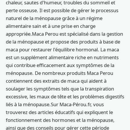
chaleur, sautes d'humeur, troubles du sommeil et
perte osseuse. Il est possible de gérer le processus
naturel de la ménopause grâce à un régime
alimentaire sain et à une prise en charge
appropriée.Maca Perou est spécialisé dans la gestion
de la ménopause et propose des produits à base de
maca pour restaurer l'équilibre hormonal. La maca
est un supplément alimentaire riche en nutriments
qui contribue efficacement aux symptômes de la
ménopause. De nombreux produits Maca Perou
contiennent des extraits de maca qui aident à
soulager les symptômes tels que la transpiration
excessive, les maux de tête et les problèmes digestifs
liés à la ménopause.Sur Maca-Pérou.fr, vous
trouverez des articles éducatifs qui expliquent le
fonctionnement des hormones et la ménopause,
ainsi que des conseils pour gérer cette période