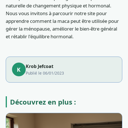
naturelle de changement physique et hormonal.
Nous vous invitons à parcourir notre site pour
apprendre comment la maca peut être utilisée pour
gérer la ménopause, améliorer le bien-être général
et rétablir l'équilibre hormonal.
Krob Jefcoat
K
Publié le 06/01/2023
Découvrez en plus :