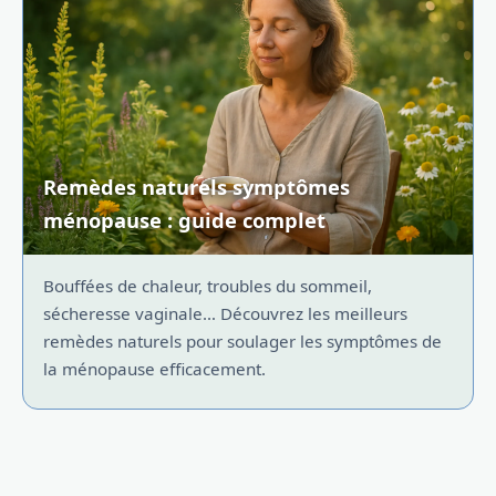
Remèdes naturels symptômes
ménopause : guide complet
Bouffées de chaleur, troubles du sommeil,
sécheresse vaginale… Découvrez les meilleurs
remèdes naturels pour soulager les symptômes de
la ménopause efficacement.