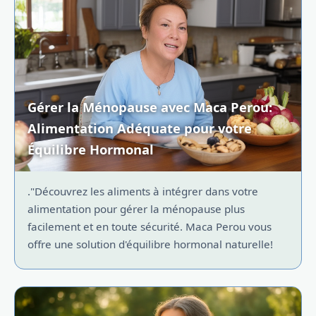
Gérer la Ménopause avec Maca Perou:
Alimentation Adéquate pour votre
Équilibre Hormonal
."Découvrez les aliments à intégrer dans votre
alimentation pour gérer la ménopause plus
facilement et en toute sécurité. Maca Perou vous
offre une solution d'équilibre hormonal naturelle!