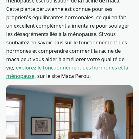
ménopause est l'utilisation de la racine de maca.
Cette plante péruvienne est connue pour ses
propriétés équilibrantes hormonales, ce qui en fait
un excellent complément alimentaire pour soulager
les désagréments liés à la ménopause. Si vous
souhaitez en savoir plus sur le fonctionnement des
hormones et comprendre comment la racine de
maca peut vous aider à améliorer votre qualité de
vie,
explorez le fonctionnement des hormones et la
ménopause
, sur le site Maca Perou.