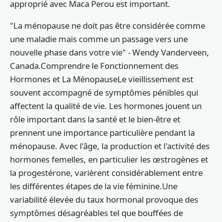
approprié avec Maca Perou est important.
"La ménopause ne doit pas être considérée comme
une maladie mais comme un passage vers une
nouvelle phase dans votre vie" - Wendy Vanderveen,
Canada.Comprendre le Fonctionnement des
Hormones et La MénopauseLe vieillissement est
souvent accompagné de symptômes pénibles qui
affectent la qualité de vie. Les hormones jouent un
rôle important dans la santé et le bien-être et
prennent une importance particulière pendant la
ménopause. Avec l'âge, la production et l'activité des
hormones femelles, en particulier les œstrogènes et
la progestérone, varièrent considérablement entre
les différentes étapes de la vie féminine.Une
variabilité élevée du taux hormonal provoque des
symptômes désagréables tel que bouffées de