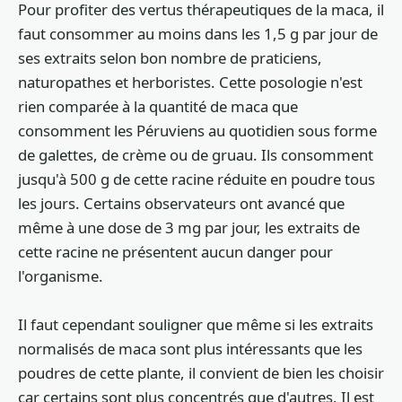
Pour profiter des vertus thérapeutiques de la maca, il
faut consommer au moins dans les 1,5 g par jour de
ses extraits selon bon nombre de praticiens,
naturopathes et herboristes. Cette posologie n'est
rien comparée à la quantité de maca que
consomment les Péruviens au quotidien sous forme
de galettes, de crème ou de gruau. Ils consomment
jusqu'à 500 g de cette racine réduite en poudre tous
les jours. Certains observateurs ont avancé que
même à une dose de 3 mg par jour, les extraits de
cette racine ne présentent aucun danger pour
l'organisme.
Il faut cependant souligner que même si les extraits
normalisés de maca sont plus intéressants que les
poudres de cette plante, il convient de bien les choisir
car certains sont plus concentrés que d'autres. Il est