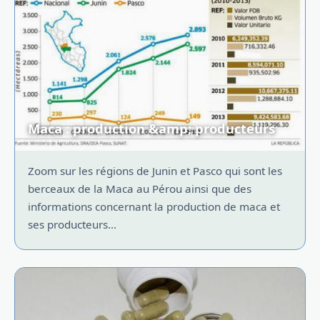
Maca : production &amp; producteurs
Zoom sur les régions de Junin et Pasco qui sont les
berceaux de la Maca au Pérou ainsi que des
informations concernant la production de maca et
ses producteurs...