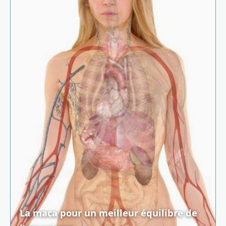
La maca pour un meilleur équilibre de