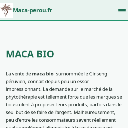
Maca-perou.fr
MACA BIO
La vente de
maca bio
, surnommée le Ginseng
péruvien, connait depuis peu un essor
impressionnant. La demande sur le marché de la
phytothérapie est tellement forte que les marques se
bousculent à proposer leurs produits, parfois dans le
seul but de se faire de l'argent. Malheureusement,
peu d'entre les consommateurs savent réellement
quel complément alimentaire à base de maca est