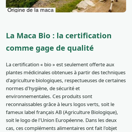
La Maca Bio : la certification
comme gage de qualité
La certification « bio » est seulement offerte aux
plantes médicinales obtenues à partir des techniques
d'agriculture biologiques, respectueuses de certaines
normes d'hygiène, de sécurité et
environnementales. Ces produits sont
reconnaissables grâce à leurs logos verts, soit le
fameux label français AB (Agriculture Biologique),
soit le logo de l'Union Européenne. Dans les deux
cas, ces compléments alimentaires ont fait l'objet