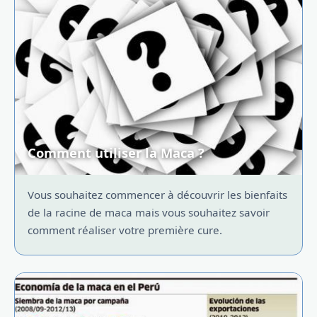
Comment utiliser la Maca ?
Vous souhaitez commencer à découvrir les bienfaits
de la racine de maca mais vous souhaitez savoir
comment réaliser votre première cure.