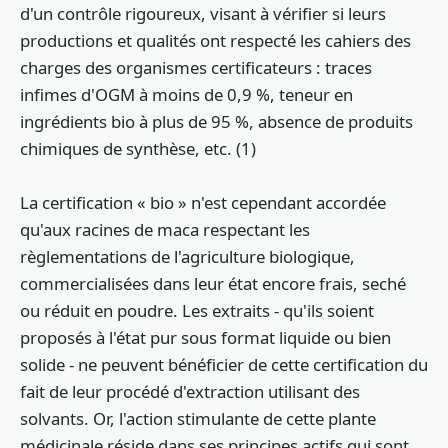
d'un contrôle rigoureux, visant à vérifier si leurs
productions et qualités ont respecté les cahiers des
charges des organismes certificateurs : traces
infimes d'OGM à moins de 0,9 %, teneur en
ingrédients bio à plus de 95 %, absence de produits
chimiques de synthèse, etc. (1)
La certification « bio » n'est cependant accordée
qu'aux racines de maca respectant les
règlementations de l'agriculture biologique,
commercialisées dans leur état encore frais, seché
ou réduit en poudre. Les extraits - qu'ils soient
proposés à l'état pur sous format liquide ou bien
solide - ne peuvent bénéficier de cette certification du
fait de leur procédé d'extraction utilisant des
solvants. Or, l'action stimulante de cette plante
médicinale réside dans ses principes actifs qui sont