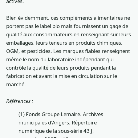
actives.
Bien évidemment, ces compléments alimentaires ne
portent pas le label bio mais fournissent un gage de
qualité aux consommateurs en renseignant sur leurs
emballages, leurs teneurs en produits chimiques,
OGM, et pesticides. Les marques fiables renseignent
même le nom du laboratoire indépendant qui
contrôle la qualité de leurs produits pendant la
fabrication et avant la mise en circulation sur le
marché.
Références :
(1) Fonds Groupe Lemaire. Archives
municipales d'Angers. Répertoire
numérique de la sous-série 43 J,