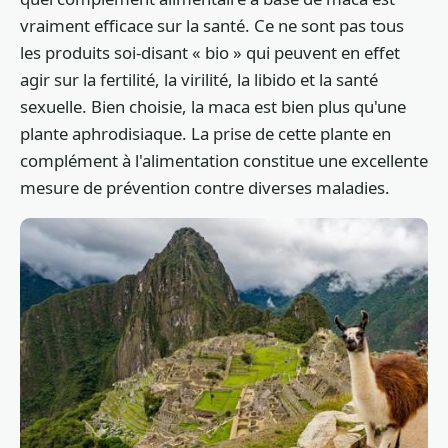
vraiment efficace sur la santé. Ce ne sont pas tous
les produits soi-disant « bio » qui peuvent en effet
agir sur la fertilité, la virilité, la libido et la santé
sexuelle. Bien choisie, la maca est bien plus qu'une
plante aphrodisiaque. La prise de cette plante en
complément à l'alimentation constitue une excellente
mesure de prévention contre diverses maladies.