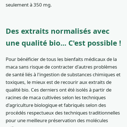
seulement à 350 mg.
Des extraits normalisés avec
une qualité bio... C'est possible !
Pour bénéficier de tous les bienfaits médicaux de la
maca sans risque de contracter d'autres problèmes
de santé liés à l'ingestion de substances chimiques et
toxiques, le mieux est de recourir aux extraits de
qualité bio. Ces derniers ont été isolés à partir de
racines de maca cultivées selon les techniques
d'agriculture biologique et fabriqués selon des
procédés respectueux des techniques traditionnelles
pour une meilleure préservation des molécules