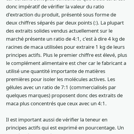
donc impératif de vérifier la valeur du ratio
d'extraction du produit, présenté sous forme de
deux chiffres séparés par deux points (:). La plupart
des extraits solides vendus actuellement sur le
marché présente un ratio de 4:1, c'est à dire 4 kg de
racines de maca utilisées pour extraire 1 kg de leurs
principes actifs. Plus le premier chiffre est élevé, plus
le complément alimentaire est cher car le fabricant a
utilisé une quantité importante de matières
premières pour isoler les molécules actives. Les
gélules avec un ratio de 7:1 (commercialisés par
quelques marques) proposent donc des extraits de
maca plus concentrés que ceux avec un 4:1.
Il est important aussi de vérifier la teneur en
principes actifs qui est exprimé en pourcentage. Un