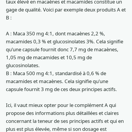
taux élevé en macaènes et macamides constitue un
gage de qualité. Voici par exemple deux produits A et
B :
A : Maca 350 mg 4:1, dont macaènes 2,2 %,
macamides 0,3 % et glucosinolates 3%. Cela signifie
qu'une capsule fournit donc 7,7 mg de macaènes,
1,05 mg de macamides et 10,5 mg de
glucosinolates.
B : Maca 500 mg 4:1, standardisé à 0,6 % de
macamides et macaènes. Cela signifie qu'une
capsule fournit 3 mg de ces deux principes actifs.
Ici, il vaut mieux opter pour le complément A qui
propose des informations plus détaillées et claires
concernant la teneur de ses principes actifs et qui en
plus est plus élevée, même si son dosage est