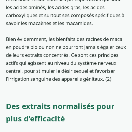
les acides aminés, les acides gras, les acides
carboxyliques et surtout ses composés spécifiques à
savoir les macaènes et les macamides.
Bien évidemment, les bienfaits des racines de maca
en poudre bio ou non ne pourront jamais égaler ceux
de leurs extraits concentrés. Ce sont ces principes
actifs qui agissent au niveau du système nerveux
central, pour stimuler le désir sexuel et favoriser
l'irrigation sanguine des appareils génitaux. (2)
Des extraits normalisés pour
plus d'efficacité