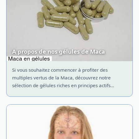
A propos de nos gélules de Maca
Si vous souhaitez commencer à profiter des
multiples vertus de la Maca, découvrez notre
sélection de gélules riches en principes actifs...