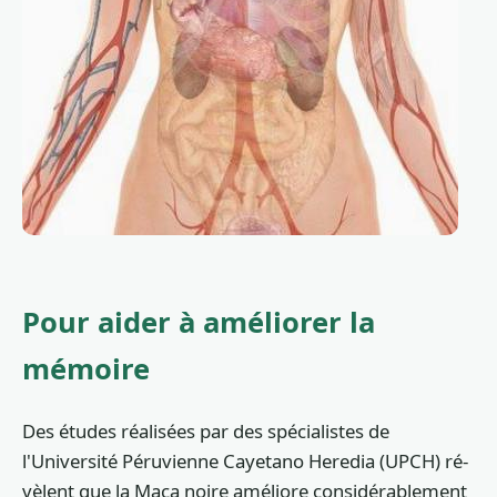
Pour aider à améliorer la
mémoire
Des études réalisées par des spécialistes de
l'Université Péruvienne Cayetano Heredia (UPCH) ré-
vèlent que la Maca noire améliore considérablement