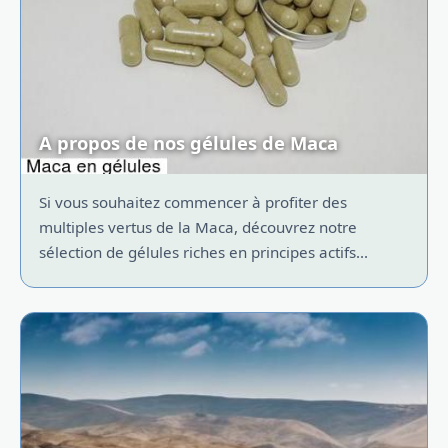
A propos de nos gélules de Maca
Si vous souhaitez commencer à profiter des
multiples vertus de la Maca, découvrez notre
sélection de gélules riches en principes actifs...