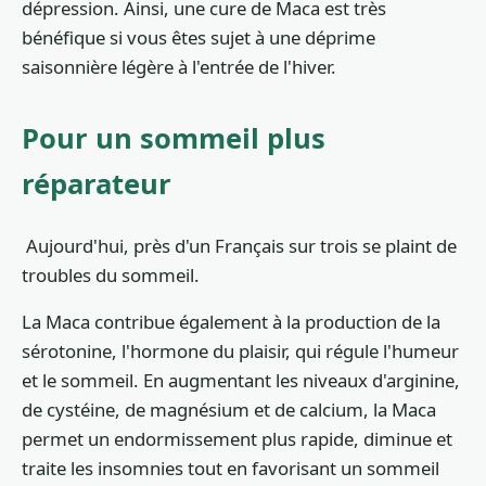
dépression. Ainsi, une cure de Maca est très
bénéfique si vous êtes sujet à une déprime
saisonnière légère à l'entrée de l'hiver.
Pour un sommeil plus
réparateur
Aujourd'hui, près d'un Français sur trois se plaint de
troubles du sommeil.
La Maca contribue également à la production de la
sérotonine, l'hormone du plaisir, qui régule l'humeur
et le sommeil. En augmentant les niveaux d'arginine,
de cystéine, de magnésium et de calcium, la Maca
permet un endormissement plus rapide, diminue et
traite les insomnies tout en favorisant un sommeil