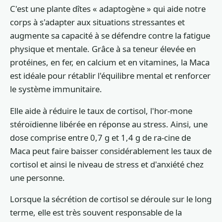
C'est une plante dîtes « adaptogène » qui aide notre
corps à s'adapter aux situations stressantes et
augmente sa capacité à se défendre contre la fatigue
physique et mentale. Grâce à sa teneur élevée en
protéines, en fer, en calcium et en vitamines, la Maca
est idéale pour rétablir l'équilibre mental et renforcer
le système immunitaire.
Elle aide à réduire le taux de cortisol, l'hor-mone
stéroïdienne libérée en réponse au stress. Ainsi, une
dose comprise entre 0,7 g et 1,4 g de ra-cine de
Maca peut faire baisser considérablement les taux de
cortisol et ainsi le niveau de stress et d'anxiété chez
une personne.
Lorsque la sécrétion de cortisol se déroule sur le long
terme, elle est très souvent responsable de la