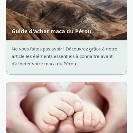
Guide d'achat maca du Pérou
Ne vous faites pas avoir ! Découvrez grâce à notre
article les éléments essentiels à connaître avant
d'acheter votre maca du Pérou.