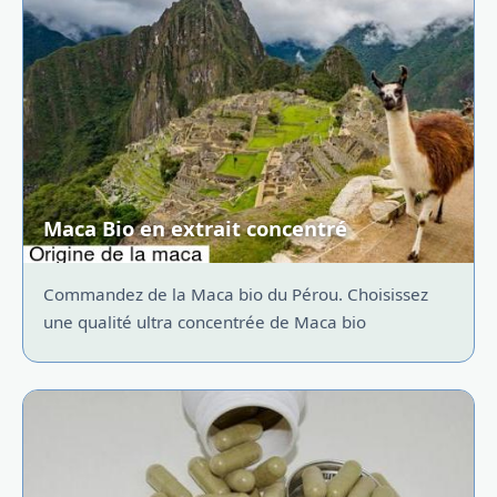
Maca Bio en extrait concentré
Commandez de la Maca bio du Pérou. Choisissez
une qualité ultra concentrée de Maca bio