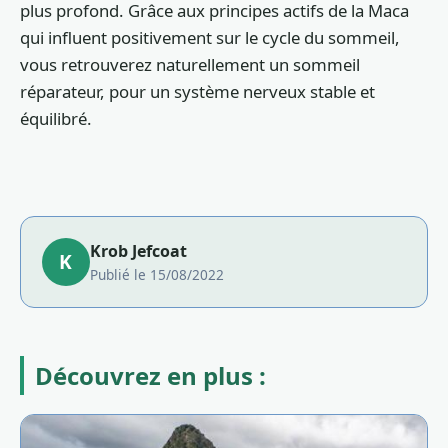
plus profond. Grâce aux principes actifs de la Maca
qui influent positivement sur le cycle du sommeil,
vous retrouverez naturellement un sommeil
réparateur, pour un système nerveux stable et
équilibré.
Krob Jefcoat
K
Publié le 15/08/2022
Découvrez en plus :