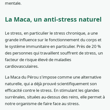
mentale.
La Maca, un anti-stress naturel
Le stress, en particulier le stress chronique, a une
grande influence sur le fonctionnement du corps et
le système immunitaire en particulier. Près de 20 %
des personnes qui travaillent souffrent de stress, un
facteur de risque élevé de maladies
cardiovasculaires.
La Maca du Pérou s'impose comme une alternative
naturelle, qui a déjà prouvé scientifiquement son
efficacité contre le stress. En stimulant les glandes
surrénales, situées au-dessus des reins, elle permet à
notre organisme de faire face au stress.