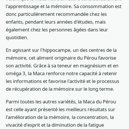
l'apprentissage et la mémoire. Sa consommation est
donc particulièrement recommandée chez les
enfants, pendant leurs années d'études, mais
également chez les personnes âgées dans leur
quotidien.
En agissant sur l'hippocampe, un des centres de la
mémoire, cet aliment originaire du Pérou favorise
son activité. Grâce à sa teneur en magnésium et en
oméga 3, la Maca renforce notre capacité à retenir
les informations et favorise l'activité et le processus
de récupération de la mémoire sur le long terme.
Parmi toutes les autres variétés, la Maca du Pérou
est celle ayant présenté les meilleurs résultats sur
l'amélioration de la mémoire, la concentration, la
vivacité d'esprit et la diminution de la fatigue