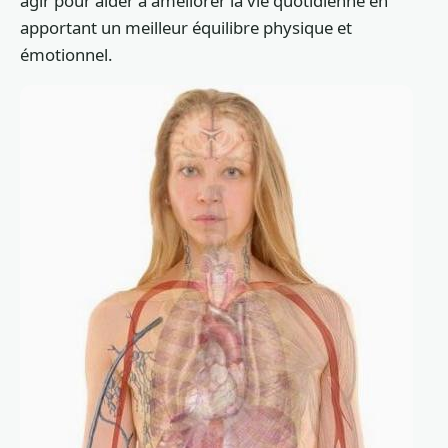
agir pour aider à améliorer la vie quotidienne en
apportant un meilleur équilibre physique et
émotionnel.