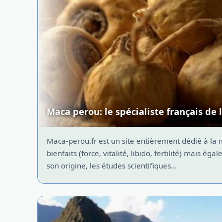
Maca perou: le spécialiste français de 
Maca-perou.fr est un site entièrement dédié à la 
bienfaits (force, vitalité, libido, fertilité) mais é
son origine, les études scientifiques...