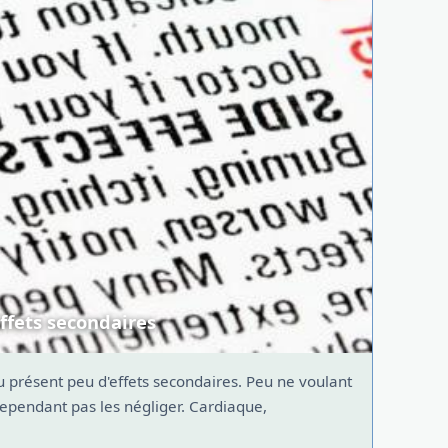
ffets secondaires
 présent peu d'effets secondaires. Peu ne voulant
 cependant pas les négliger. Cardiaque,