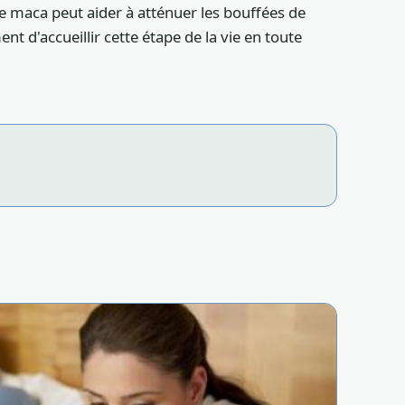
de maca peut aider à atténuer les bouffées de
nt d'accueillir cette étape de la vie en toute