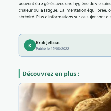
peuvent être gérés avec une hygiène de vie saine 
chaleur ou la fatigue. L'alimentation équilibrée, 
sérénité. Plus d’informations sur ce sujet sont d
Krob Jefcoat
K
Publié le 15/08/2022
Découvrez en plus :