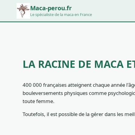
Maca-perou.fr
Le spécialiste de la maca en France
LA RACINE DE MACA 
400 000 françaises atteignent chaque année l'âg
bouleversements physiques comme psychologique
toute femme.
Toutefois, il est possible de la gérer dans les mei