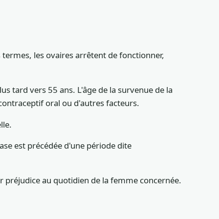
 termes, les ovaires arrêtent de fonctionner,
us tard vers 55 ans. L'âge de la survenue de la
contraceptif oral ou d'autres facteurs.
lle.
ase est précédée d'une période dite
r préjudice au quotidien de la femme concernée.