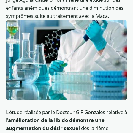
enfants anémiques démontrant une diminution des
symptômes suite au traitement avec la Maca.
L'étude réalisée par le Docteur G F Gonzales relative à
l
'amélioration de la libido démontre une
augmentation du désir sexuel
dès la 4ème