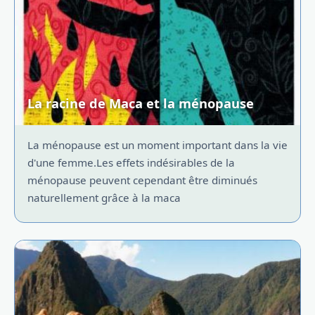
La racine de Maca et la ménopause
La ménopause est un moment important dans la vie
d'une femme.Les effets indésirables de la
ménopause peuvent cependant être diminués
naturellement grâce à la maca