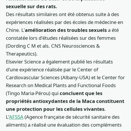
sexuelle sur des rats.
Des résultats similaires ont été obtenus suite à des
expériences réalisées par des écoles de médecine en
Chine. L'
amélioration des troubles sexuels
a été
constatée lors d'études réalisées sur des femmes
(Dording C M et als. CNS Neurosciences &
Therapeutics).
Elsevier Science a également publié les résultats
d'une expérience réalisée par le Center of
Cardiovascular Sciences (Albany-USA) et le Center for
Research on Medical Plants and Functional Foods
(Tingo Maria-Pérou) qui
concluent que les
propriétés antioxydantes de la Maca constituent
une protection pour les cellules vivantes
.
L'
AFSSA
(Agence française de sécurité sanitaire des
aliments) a réalisé une évaluation des compléments