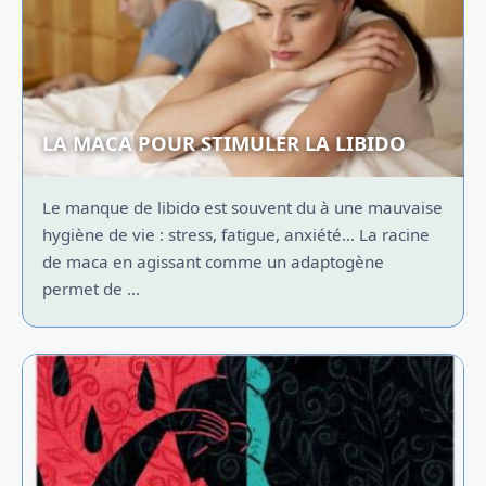
LA MACA POUR STIMULER LA LIBIDO
Le manque de libido est souvent du à une mauvaise
hygiène de vie : stress, fatigue, anxiété... La racine
de maca en agissant comme un adaptogène
permet de ...