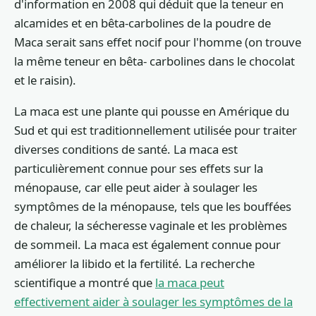
d'information en 2008 qui déduit que la teneur en
alcamides et en bêta-carbolines de la poudre de
Maca serait sans effet nocif pour l'homme (on trouve
la même teneur en bêta- carbolines dans le chocolat
et le raisin).
La maca est une plante qui pousse en Amérique du
Sud et qui est traditionnellement utilisée pour traiter
diverses conditions de santé. La maca est
particulièrement connue pour ses effets sur la
ménopause, car elle peut aider à soulager les
symptômes de la ménopause, tels que les bouffées
de chaleur, la sécheresse vaginale et les problèmes
de sommeil. La maca est également connue pour
améliorer la libido et la fertilité. La recherche
scientifique a montré que
la maca peut
effectivement aider à soulager les symptômes de la