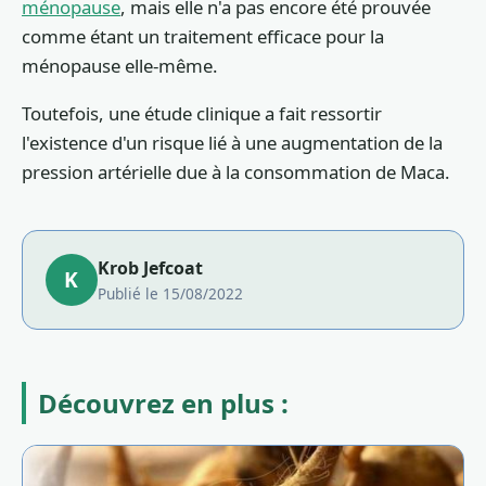
ménopause
, mais elle n'a pas encore été prouvée
comme étant un traitement efficace pour la
ménopause elle-même.
Toutefois, une étude clinique a fait ressortir
l'existence d'un risque lié à une augmentation de la
pression artérielle due à la consommation de Maca.
Krob Jefcoat
K
Publié le 15/08/2022
Découvrez en plus :