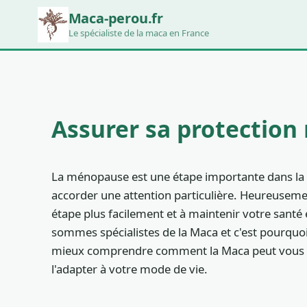
Maca-perou.fr
Le spécialiste de la maca en France
Assurer sa protection
La ménopause est une étape importante dans la vi
accorder une attention particulière. Heureusem
étape plus facilement et à maintenir votre santé
sommes spécialistes de la Maca et c'est pourquo
mieux comprendre comment la Maca peut vous pro
l'adapter à votre mode de vie.