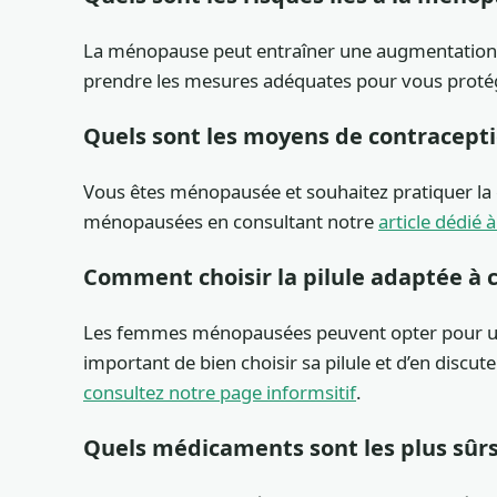
La ménopause peut entraîner une augmentation du
prendre les mesures adéquates pour vous proté
Quels sont les moyens de contracep
Vous êtes ménopausée et souhaitez pratiquer la
ménopausées en consultant notre
article dédié à
Comment choisir la pilule adaptée à c
Les femmes ménopausées peuvent opter pour un t
important de bien choisir sa pilule et d’en discu
consultez notre page informsitif
.
Quels médicaments sont les plus sûr