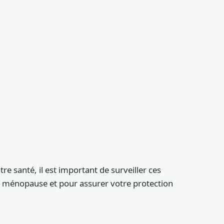
 santé, il est important de surveiller ces
la ménopause et pour assurer votre protection