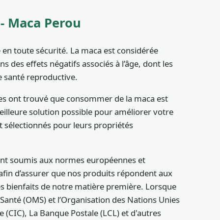
 - Maca Perou
 en toute sécurité. La maca est considérée
 des effets négatifs associés à l’âge, dont les
e santé reproductive.
nes ont trouvé que consommer de la maca est
eilleure solution possible pour améliorer votre
sélectionnés pour leurs propriétés
 sont soumis aux normes européennes et
é afin d’assurer que nos produits répondent aux
es bienfaits de notre matière première. Lorsque
 Santé (OMS) et l’Organisation des Nations Unies
 (CIC), La Banque Postale (LCL) et d'autres