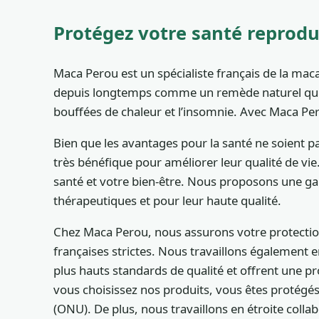
Protégez votre santé reproduc
Maca Perou est un spécialiste français de la mac
depuis longtemps comme un remède naturel qui peu
bouffées de chaleur et l’insomnie. Avec Maca Per
Bien que les avantages pour la santé ne soient
très bénéfique pour améliorer leur qualité de vi
santé et votre bien-être. Nous proposons une g
thérapeutiques et pour leur haute qualité.
Chez Maca Perou, nous assurons votre protection
françaises strictes. Nous travaillons également e
plus hauts standards de qualité et offrent une p
vous choisissez nos produits, vous êtes protégés
(ONU). De plus, nous travaillons en étroite coll