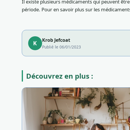
Il existe plusieurs médicaments qui peuvent être
période. Pour en savoir plus sur les médicament
Krob Jefcoat
K
Publié le 06/01/2023
Découvrez en plus :