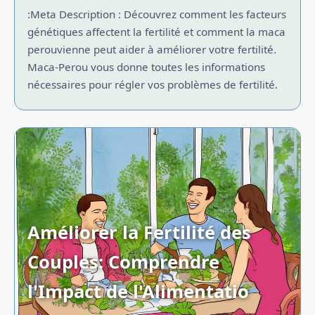
:Meta Description : Découvrez comment les facteurs
génétiques affectent la fertilité et comment la maca
perouvienne peut aider à améliorer votre fertilité.
Maca-Perou vous donne toutes les informations
nécessaires pour régler vos problèmes de fertilité.
Améliorer la Fertilité des
Couples: Comprendre
l'Impact de l'Alimentatio