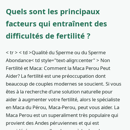
Quels sont les principaux
facteurs qui entraînent des
difficultés de fertilité ?
< tr > < td >Qualité du Sperme ou du Sperme
Abondance< td style="text-align:center" > Non
Fertilité et Maca: Comment la Maca Perou Peut
Aider? La fertilité est une préoccupation dont
beaucoup de couples modernes se soucient. Si vous
êtes à la recherche d'une solution naturelle pour
aider à augmenter votre fertilité, alors le spécialiste
en Maca du Pérou, Maca-Perou, peut vous aider. La
Maca Perou est un superaliment très populaire qui
provient des Andes péruviennes et qui est