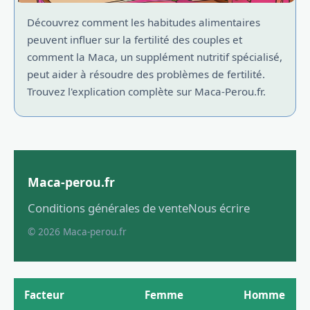
Découvrez comment les habitudes alimentaires
peuvent influer sur la fertilité des couples et
comment la Maca, un supplément nutritif spécialisé,
peut aider à résoudre des problèmes de fertilité.
Trouvez l'explication complète sur Maca-Perou.fr.
Maca-perou.fr
Conditions générales de vente
Nous écrire
© 2026 Maca-perou.fr
Facteur
Femme
Homme