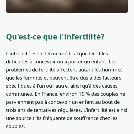
Qu'est-ce que l'infertilité?
L'infertilité est le terme médical qui décrit les
difficultés à concevoir ou à porter un enfant. Les
problèmes de fertilité affectent autant les hommes
que les femmes et peuvent être dus à des facteurs
spécifiques à l'un ou l'autre, ainsi qu'à des causes
communes. En France, environ 15 % des couples ne
parviennent pas à concevoir un enfant au bout de
trois ans de tentatives régulières. L’infertilité est ainsi
une source très fréquente de souffrance chez les
couples.