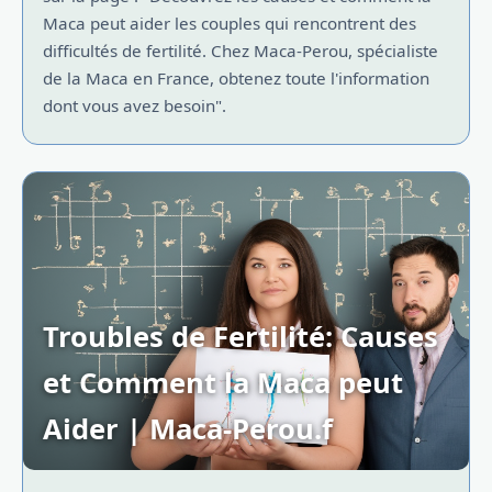
Maca peut aider les couples qui rencontrent des
difficultés de fertilité. Chez Maca-Perou, spécialiste
de la Maca en France, obtenez toute l'information
dont vous avez besoin".
Troubles de Fertilité: Causes
et Comment la Maca peut
Aider | Maca-Perou.f