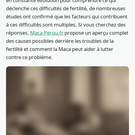
en constante évolution pour comprendre ce qui
déclenche ces difficultés de fertilité, de nombreuses
études ont confirmé que les facteurs qui contribuent
à ces difficultés sont multiples. Si vous cherchez des
réponses,
Maca-Perou.fr
propose un aperçu complet
des causes possibles derrière les troubles de la
fertilité et comment la Maca peut aider à lutter
contre ce problème.