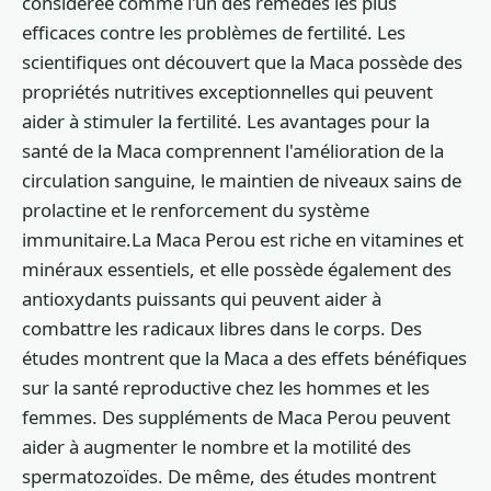
considérée comme l'un des remèdes les plus
efficaces contre les problèmes de fertilité. Les
scientifiques ont découvert que la Maca possède des
propriétés nutritives exceptionnelles qui peuvent
aider à stimuler la fertilité. Les avantages pour la
santé de la Maca comprennent l'amélioration de la
circulation sanguine, le maintien de niveaux sains de
prolactine et le renforcement du système
immunitaire.La Maca Perou est riche en vitamines et
minéraux essentiels, et elle possède également des
antioxydants puissants qui peuvent aider à
combattre les radicaux libres dans le corps. Des
études montrent que la Maca a des effets bénéfiques
sur la santé reproductive chez les hommes et les
femmes. Des suppléments de Maca Perou peuvent
aider à augmenter le nombre et la motilité des
spermatozoïdes. De même, des études montrent