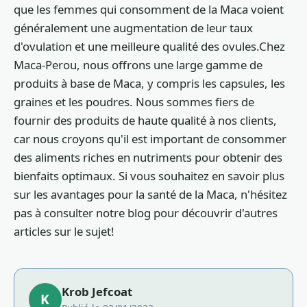
que les femmes qui consomment de la Maca voient
généralement une augmentation de leur taux
d'ovulation et une meilleure qualité des ovules.Chez
Maca-Perou, nous offrons une large gamme de
produits à base de Maca, y compris les capsules, les
graines et les poudres. Nous sommes fiers de
fournir des produits de haute qualité à nos clients,
car nous croyons qu'il est important de consommer
des aliments riches en nutriments pour obtenir des
bienfaits optimaux. Si vous souhaitez en savoir plus
sur les avantages pour la santé de la Maca, n'hésitez
pas à consulter notre blog pour découvrir d'autres
articles sur le sujet!
Krob Jefcoat
K