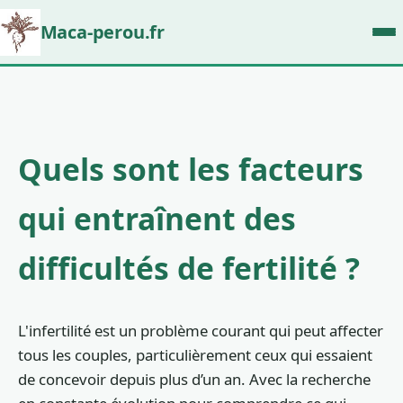
Maca-perou.fr
Quels sont les facteurs
qui entraînent des
difficultés de fertilité ?
L'infertilité est un problème courant qui peut affecter
tous les couples, particulièrement ceux qui essaient
de concevoir depuis plus d’un an. Avec la recherche